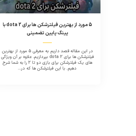
5 مورد از بهترین فیلترشکن ها برای dota 2 با
پینگ پایین تضمینی
در این مقاله قصد داریم به معرفی 5 مورد از بهترین
فیلترشکن ها برای dota 2 بپردازیم. علاوه بر آن ویژگی
های یک فیلترشکن برای بازی دو تا 2 را به شما شرح
دهیم. با این فیلترشکن ها که در...