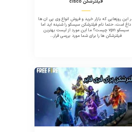
فیلترشکن cisco
ر این روزهایی که بازار خرید و فروش انواع وی پی ان ها
داغ است، حتما نام فیلترشکن سیسکو را شنیده اید اما
سیسکو vpn چیست؟ ما این مورد از لیست بهترین
فیلترشکن ها را برای شما مورد بررسی قرار...