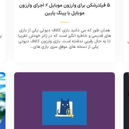
5 فیلترشکن برای وارزون موبایل ⚡️ اجرای وارزون
موبایل با پینگ پایین
همان طور که می دانید بازی کالاف دیوتی یکی از بازی
های قدیمی و خاطره انگیز است که در ژانر خودش تقریبا
پ
تا به حال رقیبی نداشته است. بازی وارزون کالاف دیوتی
یکی از نسخه‌ های موفق سری بازی‌ های...