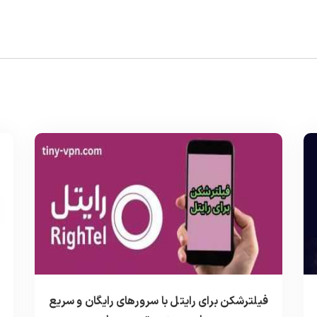
فیلترشکن برای رایتل با سرورهای رایگان و سریع