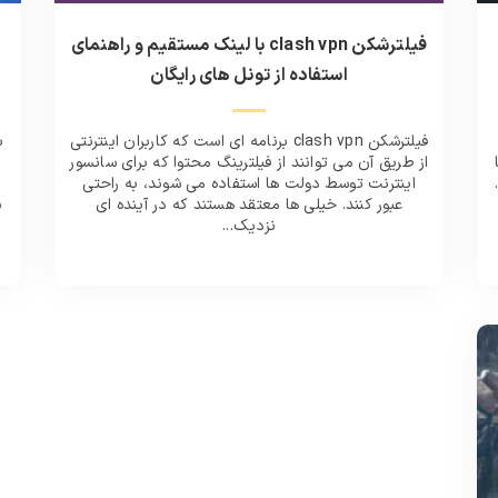
فیلترشکن clash vpn با لینک مستقیم و راهنمای
استفاده از تونل های رایگان
فیلترشکن clash vpn برنامه ای است که کاربران اینترنتی
ب
از طریق آن می توانند از فیلترینگ محتوا که برای سانسور
اینترنت توسط دولت‌ ها استفاده می‌ شوند، به راحتی
عبور کنند. خیلی ها معتقد هستند که در آینده ای
نزدیک...