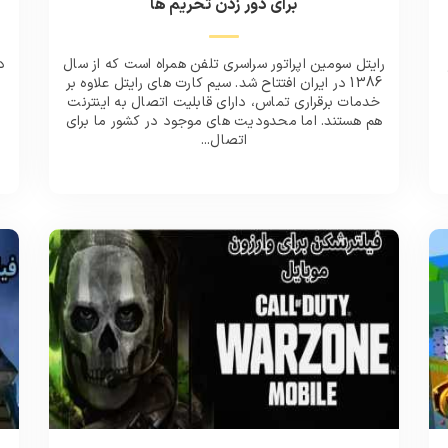
برای دور زدن تحریم ها
رایتل سومین اپراتور سراسری تلفن همراه است که از سال
د
1386 در ایران افتتاح شد. سیم کارت های رایتل علاوه بر
خدمات برقراری تماس، دارای قابلیت اتصال به اینترنت
هم هستند. اما محدودیت های موجود در کشور ما برای
اتصال...