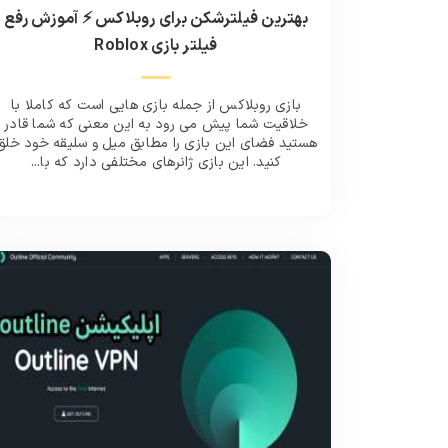
بهترین فیلترشکن برای روبلاکس ⚡️ آموزش رفع
فیلتر بازی Roblox
بازی روبلاکس از جمله بازی هایی است که کاملا با
خلاقیت شما پیش می رود به این معنی که شما قادر
هستید فضای این بازی را مطابق میل و سلیقه خود خلق
کنید. این بازی ژانرهای مختلفی دارد که با...