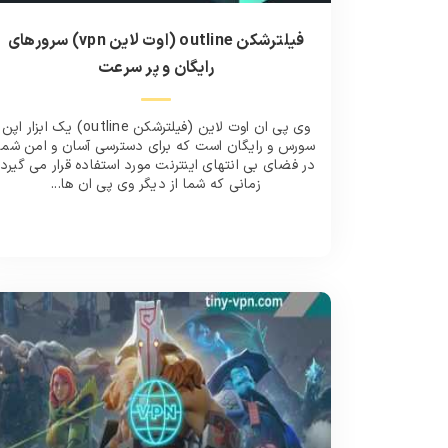
فیلترشکن outline (اوت لاین vpn) سرورهای
رایگان و پر سرعت
وی پی ان اوت لاین (فیلترشکن outline) یک ابزار اپن
سورس و رایگان است که برای دسترسی آسان و امن شما
در فضای بی انتهای اینترنت مورد استفاده قرار می گیرد.
زمانی که شما از دیگر وی پی ان ها...