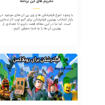
تحریم های این برنامه
با وجود تنوع فیلترشکن ها و وی پی ان های موجود در
بازار انتخاب بهترین فیلترشکن برای گیم لوپ کار سختی
است. اما ما در این مقاله قصد داریم تا تعدادی از
بهترین آن ها را به شما معرفی کنیم...