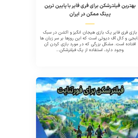
بهترین فیلترشکن برای فری فایر با پایین ترین
پینگ ممکن در ایران
بازی فری فایر یک بازی هیجان انگیز و اکشن در سبک
ابجی و کال آف دیوتی است که این روزها بر سر زبان ها
افتاده است. مشکل بزرگی که در مورد بازی کردن آن
وجود دارد، استفاده از یک فیلترشکن...