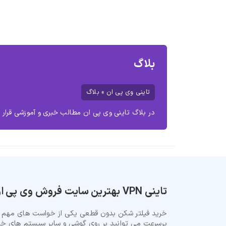
بلاگ
تاینی وی پی ان
»
بلاگ
در بلاگ تاینی وی پی ان مطالب خبری و آموزشی قرار م
تاینی VPN بهترین سایت فروش وی پی ان
خرید فیلتر شکن بدون قطعی یکی از خواست های مهم کار
پرسرعت می توانید بر روی گوشی و سایر سیستم های خو