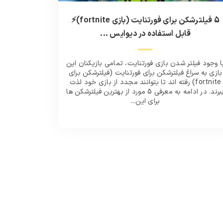
5 فیلترشکن برای فورتنایت (بازی fortnite)⚡️
قابل استفاده در دیوایس ...
ا وجود فیلتر شدن بازی فورتنایت، تمامی بازیکنان این
بازی به سراغ فیلترشکن برای فورتنایت (فیلترشکن برای
fortnite) رفته اند تا بتوانند مجدد از بازی خود لذت
ببرند. در ادامه به معرفی 5 مورد از بهترین فیلترشکن ها
برای این...