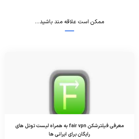
ممکن است علاقه مند باشید...
معرفی فیلترشکن fair vpn به همراه لیست تونل های
رایگان برای ایرانی ها