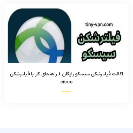
اکانت فیلترشکن سیسکو رایگان + راهنمای کار با فیلترشکن
cisco