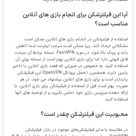
آیا این فیلترشکن برای انجام بازی های آنلاین
مناسب است؟
استفاده از فیلترشکن در انجام بازی های آنلاین ممکن است
مشکلاتی ایجاد کند، زیرا ممکن است سرعت اینترنت شما کاهش
یابد و پینگ بالا شود. در مورد FastVPN، نسخه برخط آن سرعت
قابل قبولی دارد اما برای بازی آنلاین بهتر است از نسخه پولی آن
استفاده کنید. به خصوص در صورتی که قصد بازی آنلاین با تاخیر
پایین دارید. همچنین، تحمل پروتکل OpenVPN این فیلترشکن
پایدارتر است و برای بازی های آنلاین پیشنهاد می شود. در هر
صورت، بهتر است قبل از استفاده از فیلترشکن برای بازی آنلاین، با
ارائه دهنده سرویس بازی خود تماس بگیرید و از توصیه های آنها
استفاده کنید.
محبوبیت این فیلترشکن چقدر است؟
در مقایسه با سایر فیلترشکن‌های موجود در بازار، فیلترشکن