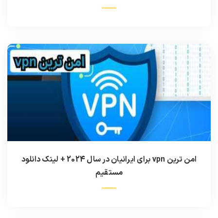
امن ترین vpn برای ایرانیان در سال 2024 + لینک دانلود
مستقیم