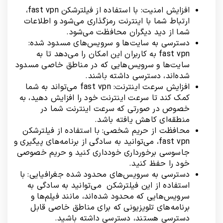
افزایش امنیت: با استفاده از فیلترشکن fast vpn،
ارتباط شما با اینترنت رمزگذاری می‌شود و اطلاعات
شما از دید دیگران محافظت می‌شود.
دسترسی به سایت‌ها و سرویس‌های مسدود شده:
fast vpn به کاربران این امکان را می‌دهد تا به
سایت‌ها و سرویس‌هایی که در مناطق خاصی مسدود
شده‌اند، دسترسی داشته باشند.
افزایش سرعت اینترنت: fast vpn می‌تواند به شما
کمک کند تا سرعت اینترنت خود را افزایش دهید، به
خصوص در صورتی که سرعت اینترنت شما در
منطقه‌ای کاهش یافته باشد.
محافظت از حریم شخصی: با استفاده از فیلترشکن
fast vpn، می‌توانید به سادگی از برنامه‌های پیگیری و
جاسوسی برخورداری خودداری کنید و حریم خصوصی
خود را حفظ کنید.
دسترسی به سرویس‌های محدود شده جغرافیایی: با
استفاده از این فیلترشکن می‌توانید به سادگی به
سرویس‌هایی که محدود شده‌اند، مانند فیلم‌ها و
برنامه‌های تلویزیونی که برای مناطق خاصی قابل
دسترسی هستند، دسترسی داشته باشید.