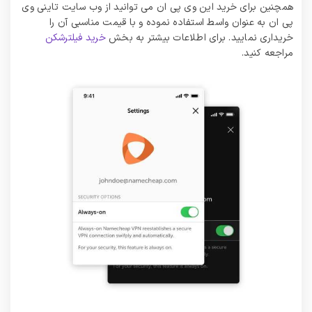
همچنین برای خرید این وی پی ان می توانید از وب سایت تاینی وی
پی ان به عنوان واسط استفاده نموده و با قیمت مناسبی آن را
خریداری نمایید. برای اطلاعات بیشتر به بخش
خرید فیلترشکن
مراجعه کنید.