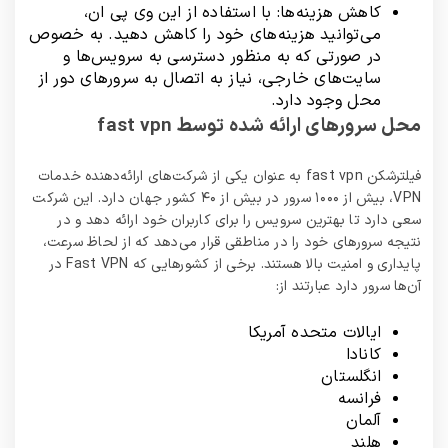
کاهش هزینه‌ها: با استفاده از این وی پی ان،
می‌توانید هزینه‌های خود را کاهش دهید. به خصوص
در صورتی که به منظور دسترسی به سرویس‌ها و
سایت‌های خارجی، نیاز به اتصال به سرورهای دور از
محل وجود دارد.
محل سرورهای ارائه شده توسط fast vpn
فیلترشکن fast vpn به عنوان یکی از شرکت‌های ارائه‌دهنده خدمات
VPN، بیش از ۱۰۰۰ سرور در بیش از ۴۰ کشور جهان دارد. این شرکت
سعی دارد تا بهترین سرویس را برای کاربران خود ارائه دهد و در
نتیجه سرورهای خود را در مناطقی قرار می‌دهد که از لحاظ سرعت،
پایداری و امنیت بالا هستند. برخی از کشورهایی که Fast VPN در
آن‌ها سرور دارد عبارتند از:
ایالات متحده آمریکا
کانادا
انگلستان
فرانسه
آلمان
هلند