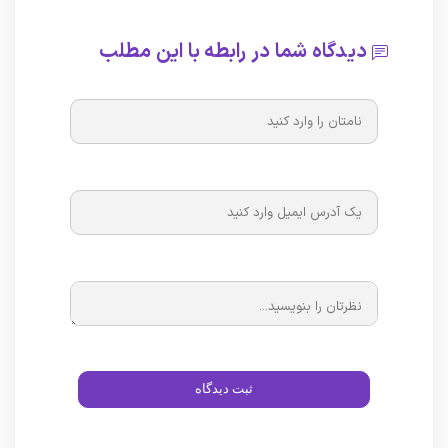
دیدگاه شما در رابطه با این مطلب
ثبت دیدگاه