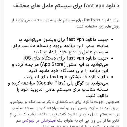
دانلود fast vpn برای سیستم عامل های مختلف
برای دانلود fast vpn برای سیستم عامل های مختلف، می‌توانید از
روش‌های زیر استفاده کنید:
جهت دانلود fast vpn برای ویندوز، می‌توانید به
سایت رسمی این برنامه بروید و نسخه مناسب برای
سیستم عامل ویندوز خود را دانلود کنید.
جهت دانلود fast vpn برای دستگاه های iOS،
می‌توانید به اپ استور (App Store) مراجعه کرده و
این برنامه را برای دستگاه خود دانلود کنید.
برای دانلود فیلترشکن fast vpn برای اندروید،
می‌توانید به گوگل پلی (Google Play) مراجعه کرده و
نسخه مناسب برای سیستم عامل اندروید خود را
دانلود کنید.
همچنین، جهت دانلود برای دستگاه‌های دیگر مانند مک و لینوکس،
می‌توانید به سایت رسمی این برنامه مراجعه کنید و نسخه مناسب
برای سیستم عامل خود را دانلود کنید. توجه داشته باشید که خلی از
کاربر ها از این وی پی ان به عنوان یک
فیلترشکن برا لینوکس
هم
استفاده می کنند و رضایت 100 درصدی هم دارند.