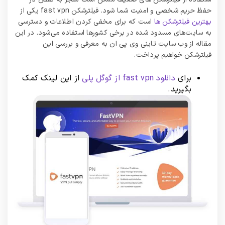
حفظ حریم شخصی و امنیت شما شود. فیلترشکن fast vpn یکی از
بهترین فیلترشکن ها
است که برای مخفی کردن اطلاعات و دسترسی
به سایت‌های مسدود شده در برخی کشورها استفاده می‌شود. در این
مقاله از وب سایت تاینی وی پی ان به معرفی و بررسی این
فیلترشکن خواهیم پرداخت.
برای
دانلود fast vpn از گوگل پلی
از این لینک کمک
بگیرید.