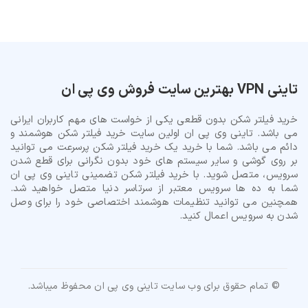
تاینی VPN بهترین سایت فروش وی پی ان
خرید فیلتر شکن بدون قطعی یکی از خواست های مهم کاربران ایرانی
می باشد. تاینی وی پی ان اولین سایت خرید فیلتر شکن هوشمند و
دائم می باشد. شما با خرید یک خرید فیلتر شکن پرسرعت می توانید
بر روی گوشی و سایر سیستم های خود بدون نگرانی برای قطع شدن
سرویس، متصل شوید. با خرید فیلتر شکن تضمینی تاینی وی پی ان
شما به ده ها سرویس معتبر از سرتاسر دنیا متصل خواهید شد.
همچنین می توانید تنظیمات هوشمند اختصاصی خود را برای وصل
شدن به سرویس اعمال کنید.
© تمام حقوق برای وب سایت تاینی وی پی ان محفوظ میباشد.