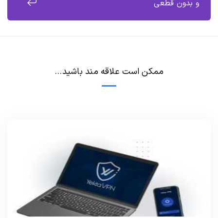
و بدون قطعی
ممکن است علاقه مند باشید...