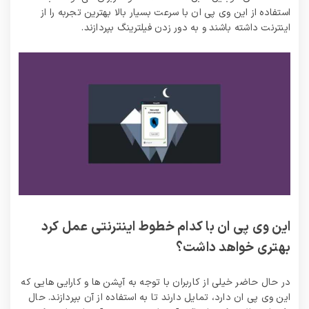
استفاده از این وی پی ان با سرعت بسیار بالا بهترین تجربه را از
اینترنت داشته باشند و به دور زدن فیلترینگ بپردازند.
این وی پی ان با کدام خطوط اینترنتی عمل کرد
بهتری خواهد داشت؟
در حال حاضر خیلی از کاربران با توجه به آپشن ها و کارایی هایی که
این وی پی ان دارد، تمایل دارند تا به استفاده از آن بپردازند. حال