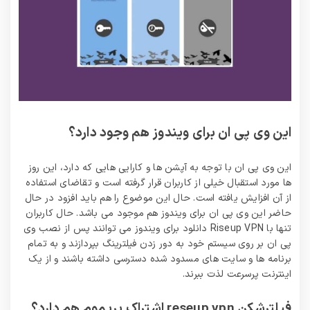
این وی پی ان برای ویندوز هم وجود دارد؟
این وی پی ان با توجه به آپشن ها و کارایی هایی که دارد، این روز
ها مورد استقبال خیلی از کاربران قرار گرفته است و تقاضای استفاده
از آن افزایش یافته است. حال این موضوع را هم باید افزود در حال
حاضر این وی پی ان برای ویندوز هم موجود می باشد. حال کاربران
تنها با Riseup VPN دانلود برای ویندوز می‌ توانند پس از نصب وی
پی ان بر روی سیستم خود به دور زدن فیلترینگ بپردازند و به تمام
برنامه ها و سایت های مسدود شده دسترسی داشته باشند و از یک
اینترنت پرسرعت لذت ببرند.
فیلترشکن reseup vpn اشتراک پریموم هم دارد؟