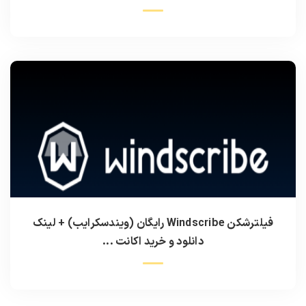
فیلترشکن Windscribe رایگان (ویندسکرایب) + لینک
دانلود و خرید اکانت ...