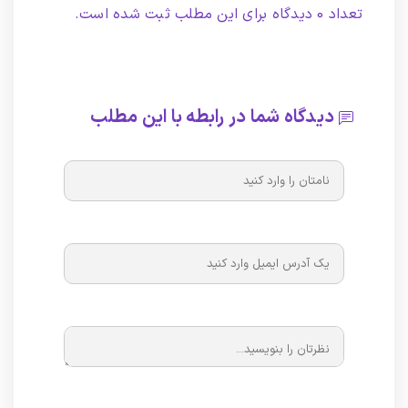
تعداد 0 دیدگاه برای این مطلب ثبت شده است.
دیدگاه شما در رابطه با این مطلب