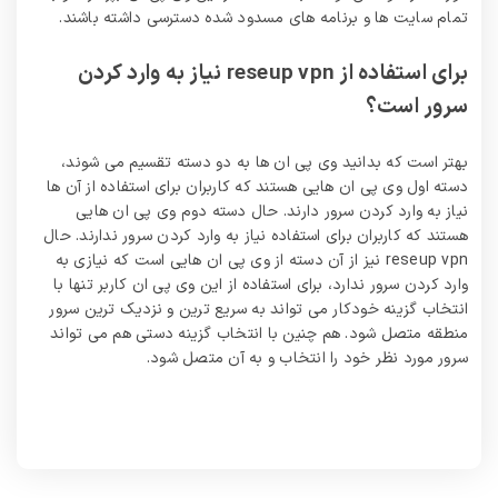
تمام سایت ها و برنامه های مسدود شده دسترسی داشته باشند.
برای استفاده از reseup vpn نیاز به وارد کردن
سرور است؟
بهتر است که بدانید وی پی ان ها به دو دسته تقسیم می شوند،
دسته اول وی پی ان هایی هستند که کاربران برای استفاده از آن ها
نیاز به وارد کردن سرور دارند. حال دسته دوم وی پی ان هایی
هستند که کاربران برای استفاده نیاز به وارد کردن سرور ندارند. حال
reseup vpn نیز از آن دسته از وی پی ان هایی است که نیازی به
وارد کردن سرور ندارد، برای استفاده از این وی پی ان کاربر تنها با
انتخاب گزینه خودکار می تواند به سریع ترین و نزدیک ترین سرور
منطقه متصل شود. هم چنین با انتخاب گزینه دستی هم می تواند
سرور مورد نظر خود را انتخاب و به آن متصل شود.