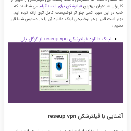
کاربران به عنوان بهترین
فیلترشکن برای اینستاگرام
می شناسند که
خب در این مورد کمی جلو تر توضیحات کامل تری ارائه کرده ایم.
بهتر است قبل از هر توضیحی لینک دانلود آن را در دسترس شما قرار
دهیم :
لینک دانلود فیلترشکن reseup vpn از گوگل پلی
آشنایی با فیلترشکن reseup vpn